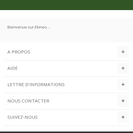
Bienvenue sur Ekineo....
A PROPOS
AIDE
LETTRE D'INFORMATIONS
NOUS CONTACTER
SUIVEZ-NOUS