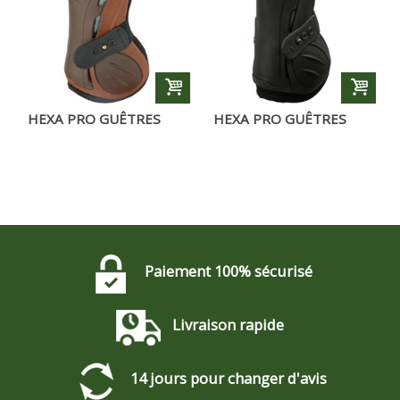
HEXA PRO GUÊTRES
HEXA PRO GUÊTRES
CARAMEL
NOIRS
Paiement 100% sécurisé
Livraison rapide
14 jours pour changer d'avis