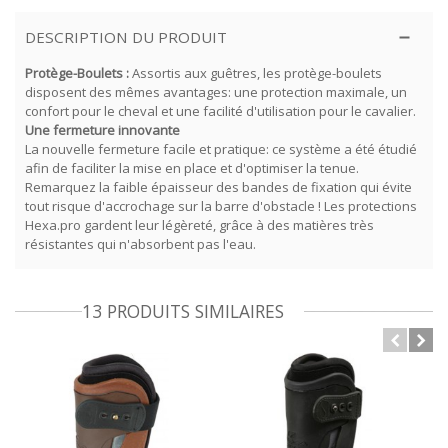
DESCRIPTION DU PRODUIT
Protège-Boulets :
Assortis aux guêtres, les protège-boulets
disposent des mêmes avantages: une protection maximale, un
confort pour le cheval et une facilité d'utilisation pour le cavalier.
Une fermeture innovante
La nouvelle fermeture facile et pratique: ce système a été étudié
afin de faciliter la mise en place et d'optimiser la tenue.
Remarquez la faible épaisseur des bandes de fixation qui évite
tout risque d'accrochage sur la barre d'obstacle ! Les protections
Hexa.pro gardent leur légèreté, grâce à des matières très
résistantes qui n'absorbent pas l'eau.
13 PRODUITS SIMILAIRES