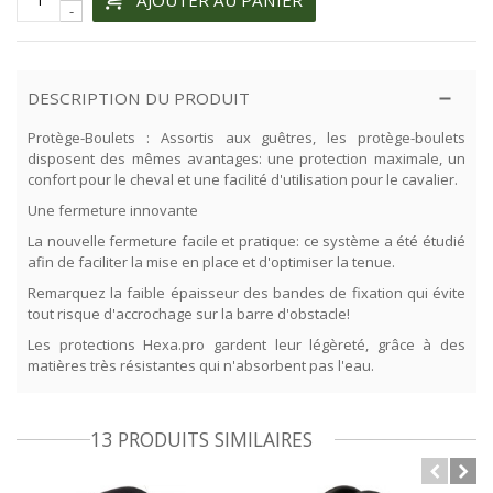
-
DESCRIPTION DU PRODUIT
Protège-Boulets : Assortis aux guêtres, les protège-boulets
disposent des mêmes avantages: une protection maximale, un
confort pour le cheval et une facilité d'utilisation pour le cavalier.
Une fermeture innovante
La nouvelle fermeture facile et pratique: ce système a été étudié
afin de faciliter la mise en place et d'optimiser la tenue.
Remarquez la faible épaisseur des bandes de fixation qui évite
tout risque d'accrochage sur la barre d'obstacle!
Les protections Hexa.pro gardent leur légèreté, grâce à des
matières très résistantes qui n'absorbent pas l'eau.
13 PRODUITS SIMILAIRES