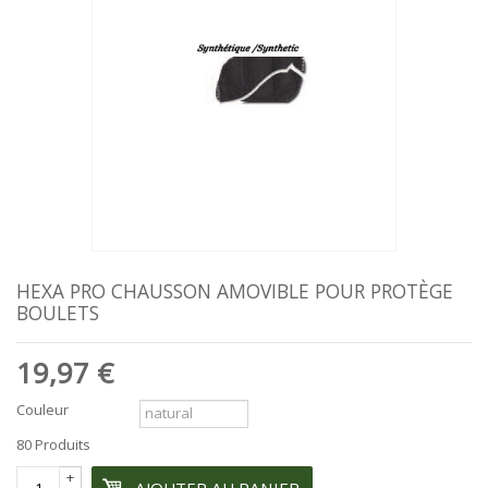
HEXA PRO CHAUSSON AMOVIBLE POUR PROTÈGE
BOULETS
19,97 €
Couleur
80
Produits
+
AJOUTER AU PANIER