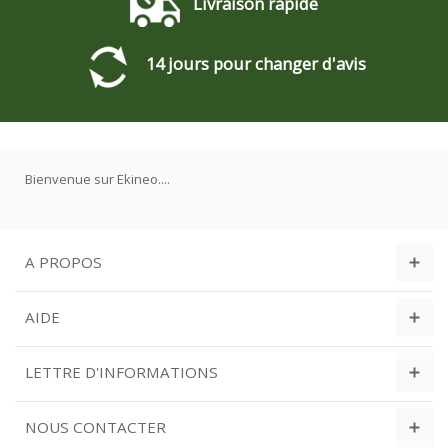
Livraison rapide
14 jours pour changer d'avis
Bienvenue sur Ekineo....
A PROPOS
AIDE
LETTRE D'INFORMATIONS
NOUS CONTACTER