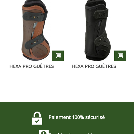
HEXA PRO GUÊTRES
HEXA PRO GUÊTRES
CARAMEL
NOIRS
Paiement 100% sécurisé