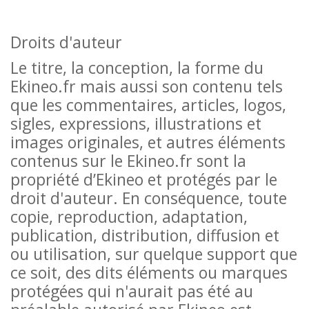
Droits d'auteur
Le titre, la conception, la forme du
Ekineo.fr mais aussi son contenu tels
que les commentaires, articles, logos,
sigles, expressions, illustrations et
images originales, et autres éléments
contenus sur le Ekineo.fr sont la
propriété d’Ekineo et protégés par le
droit d'auteur. En conséquence, toute
copie, reproduction, adaptation,
publication, distribution, diffusion et
ou utilisation, sur quelque support que
ce soit, des dits éléments ou marques
protégées qui n'aurait pas été au