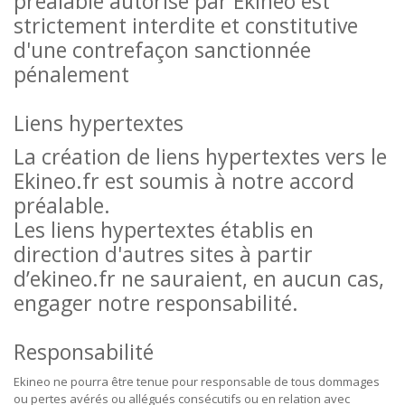
préalable autorisé par Ekineo est
strictement interdite et constitutive
d'une contrefaçon sanctionnée
pénalement
Liens hypertextes
La création de liens hypertextes vers le
Ekineo.fr est soumis à notre accord
préalable.
Les liens hypertextes établis en
direction d'autres sites à partir
d’ekineo.fr ne sauraient, en aucun cas,
engager notre responsabilité.
Responsabilité
Ekineo ne pourra être tenue pour responsable de tous dommages
ou pertes avérés ou allégués consécutifs ou en relation avec