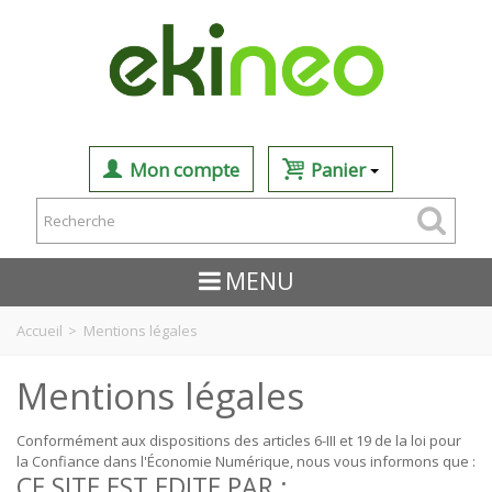
Mon compte
Panier
MENU
Accueil
>
Mentions légales
Mentions légales
Conformément aux dispositions des articles 6-III et 19 de la loi pour
la Confiance dans l'Économie Numérique, nous vous informons que :
CE SITE EST EDITE PAR :