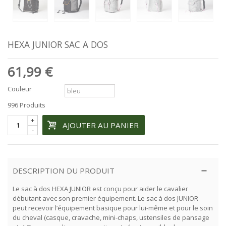
HEXA JUNIOR SAC A DOS
61,99 €
Couleur
996
Produits
+
AJOUTER AU PANIER
-
DESCRIPTION DU PRODUIT
Le sac à dos HEXA JUNIOR est conçu pour aider le cavalier
débutant avec son premier équipement. Le sac à dos JUNIOR
peut recevoir l’équipement basique pour lui-même et pour le soin
du cheval (casque, cravache, mini-chaps, ustensiles de pansage