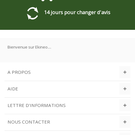
14 jours pour changer d'avis
Bienvenue sur Ekineo....
A PROPOS
AIDE
LETTRE D'INFORMATIONS
NOUS CONTACTER