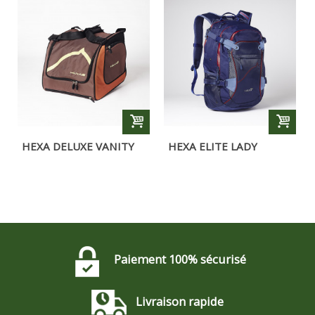
HEXA DELUXE VANITY
HEXA ELITE LADY
CASE
Paiement 100% sécurisé
Livraison rapide