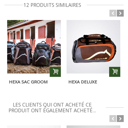
12 PRODUITS SIMILAIRES
HEXA SAC GROOM
HEXA DELUXE
COMPACT
LES CLIENTS QUI ONT ACHETÉ CE
PRODUIT ONT ÉGALEMENT ACHETÉ...