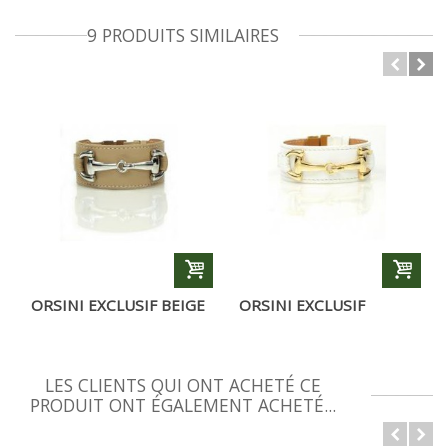
9 PRODUITS SIMILAIRES
ORSINI EXCLUSIF BEIGE
ORSINI EXCLUSIF
BLANC DORÉ
LES CLIENTS QUI ONT ACHETÉ CE
PRODUIT ONT ÉGALEMENT ACHETÉ...