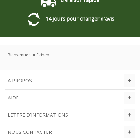
14 jours pour changer d'avis
Bienvenue sur Ekineo....
A PROPOS
AIDE
LETTRE D'INFORMATIONS
NOUS CONTACTER