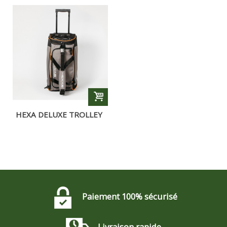
HEXA DELUXE TROLLEY
COMPACT
Paiement 100% sécurisé
Livraison rapide