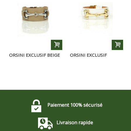
ORSINI EXCLUSIF BEIGE
ORSINI EXCLUSIF
BLANC DORÉ
Paiement 100% sécurisé
Livraison rapide