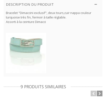
DESCRIPTION DU PRODUIT
Bracelet "Dimaccini exclusif", deux tours,cuir nappa couleur
turquoise très fin, fermoir à taille réglable.
Assorti à la ceinture Dimacci
9 PRODUITS SIMILAIRES