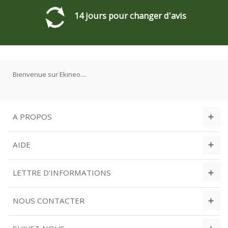
14 jours pour changer d'avis
Bienvenue sur Ekineo....
A PROPOS
AIDE
LETTRE D'INFORMATIONS
NOUS CONTACTER