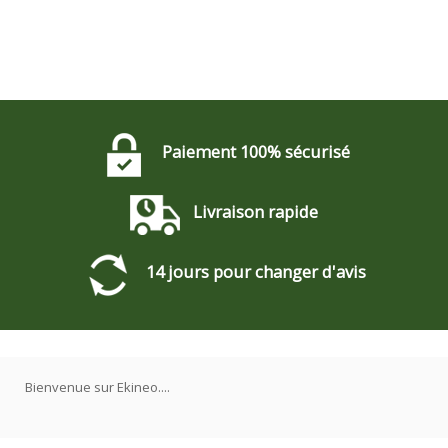
DÉCAPSULEUR
Paiement 100% sécurisé
Livraison rapide
14 jours pour changer d'avis
Bienvenue sur Ekineo....