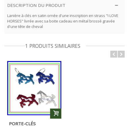
DESCRIPTION DU PRODUIT
Lanière à clés en satin ornée d'une inscription en strass "I LOVE
HORSES" livrée avec sa boite cadeau en métal brossé gravée
d'une tête de cheval
1 PRODUITS SIMILAIRES
PORTE-CLÉS