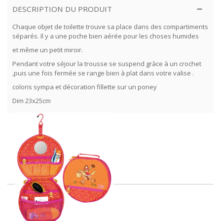
DESCRIPTION DU PRODUIT
Chaque objet de toilette trouve sa place dans des compartiments
séparés. Il y a une poche bien aérée pour les choses humides
et même un petit miroir.
Pendant votre séjour la trousse se suspend gràce à un crochet
,puis une fois fermée se range bien à plat dans votre valise .
coloris sympa et décoration fillette sur un poney
Dim 23x25cm