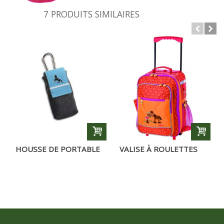
7 PRODUITS SIMILAIRES
HOUSSE DE PORTABLE
VALISE À ROULETTES
POLYESTER