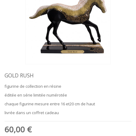
GOLD RUSH
figurine de collection en résine
éditée en série limitée numérotée
chaque figurine mesure entre 16 et20 cm de haut
livrée dans un coffret cadeau
60,00 €