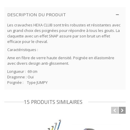
DESCRIPTION DU PRODUIT
Les cravaches HEXA CLUB sont très robustes et résistantes avec
un grand choix des poignées pour répondre à tous les gouts. La
claquette avec un effet SNAP assure par son bruit un effet
efficace pour le cheval.
Caractéristiques :
Ame en fibre de verre haute densité. Poignée en élastomère
avec divers design anti-glissement.
Longueur : 69 cm
Dragonne : Oui
Poignée : Type JUMPY
15 PRODUITS SIMILAIRES