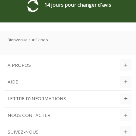
14 jours pour changer d'avis
Bienvenue sur Ekineo....
A PROPOS
AIDE
LETTRE D'INFORMATIONS
NOUS CONTACTER
SUIVEZ-NOUS