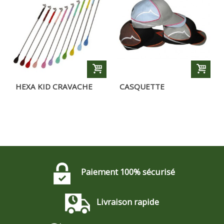
HEXA KID CRAVACHE
CASQUETTE
PONEY
D'ÉQUITATION HEXA
Paiement 100% sécurisé
Livraison rapide