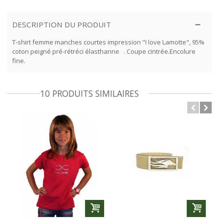
DESCRIPTION DU PRODUIT
T-shirt femme manches courtes impression "I love Lamotte", 95%
coton peigné pré-rétréci élasthanne . Coupe cintrée.Encolure
fine.
10 PRODUITS SIMILAIRES