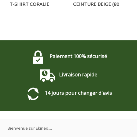
T-SHIRT CORALIE
CEINTURE BEIGE (80
CM)
Paiement 100% sécurisé
Livraison rapide
14 jours pour changer d'avis
Bienvenue sur Ekineo....